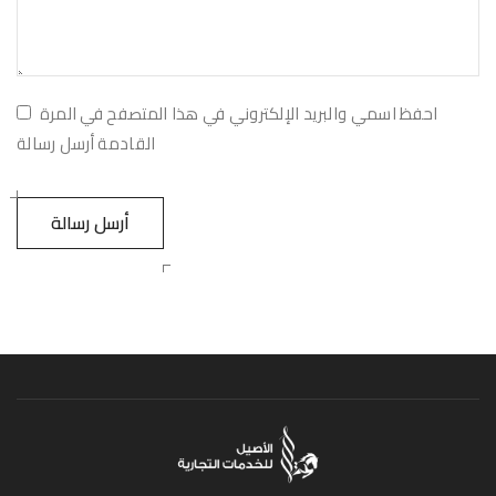
احفظ اسمي والبريد الإلكتروني في هذا المتصفح في المرة
القادمة أرسل رسالة