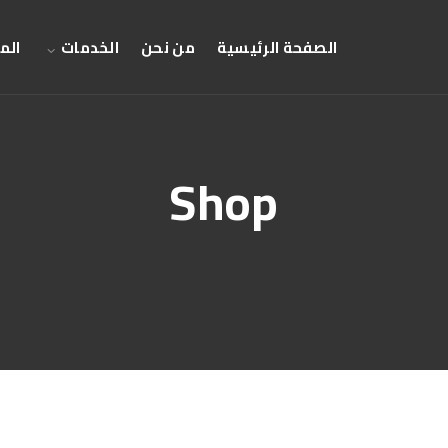
الصفحة الرئيسية
من نحن
الخدمات
الم
Shop