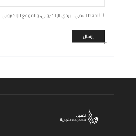
احفظ اسمي، بريدي الإلكتروني، والموقع الإلكتروني 