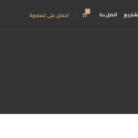
0
شاريع
اتصل بنا
احصل على تسعيرة