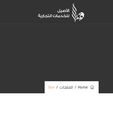
Home
/
المنتجات
/
Box