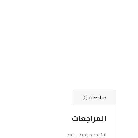
مراجعات (0)
المراجعات
لا توجد مراجعات بعد.