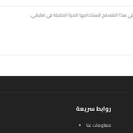
في هذا المتصفح لاستخدامها المرة المقبلة في تعليقي.
روابط سريعة
معلومات عنا