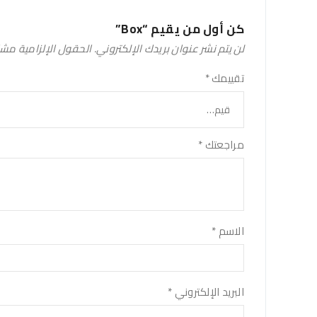
كن أول من يقيم “Box”
لن يتم نشر عنوان بريدك الإلكتروني.
الحقول الإلزامية مشار
تقييمك
*
مراجعتك
*
الاسم
*
البريد الإلكتروني
*