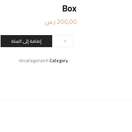
Box
200,00
ر.س
كمية
إضافة إلى السلة
Box
Uncategorized
Category: