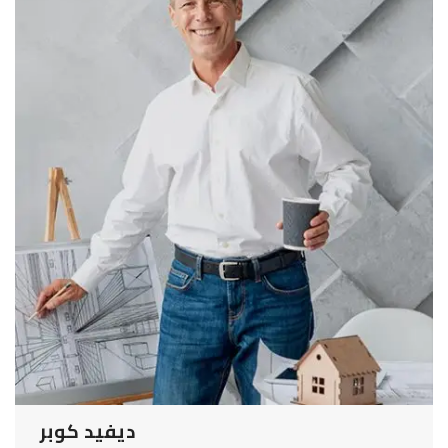
ديفيد كوبر