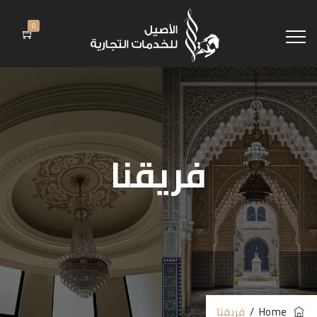
0
فريقنا
Home
/
فريقنا