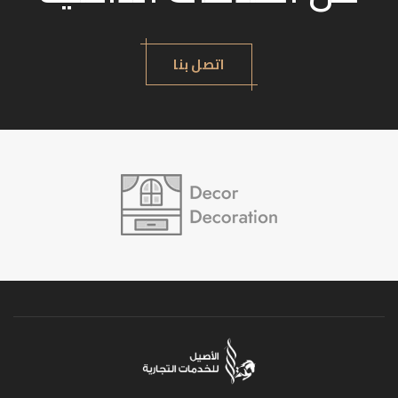
اتصل بنا