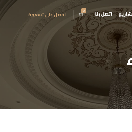
0
شاريع
اتصل بنا
احصل على تسعيرة