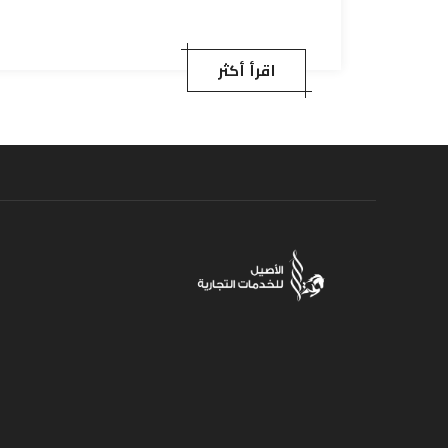
اقرأ أكثر