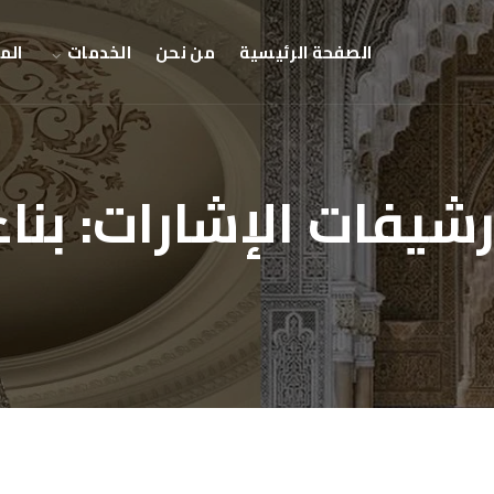
الصفحة الرئيسية
من نحن
الخدمات
الم
رشيفات الإشارات:
بناء