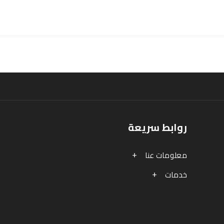
روابط سريعة
معلومات عنا
خدمات