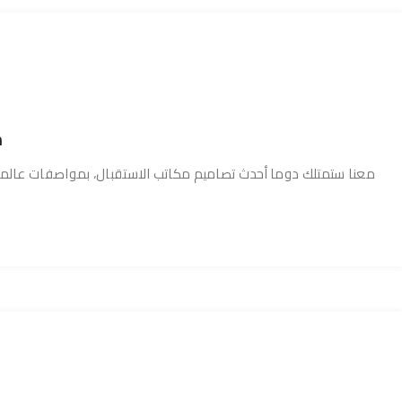
م
معنا ستمتلك دوما أحدث تصاميم مكاتب الاستقبال، بمواصفات عالمي