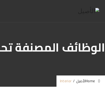
الوظائف المصنفة تح
Home
الأصيل
/
Interior