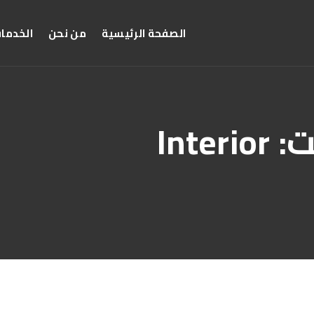
الصفحة الرئيسية
من نحن
الخدما
ت:
Interior