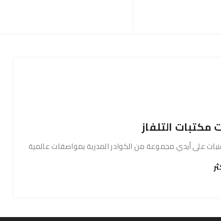
 مكتبات التلفاز
قنيات على أيدي مجموعة من الكوادر المدربة بمواصفات عالمية
ثر