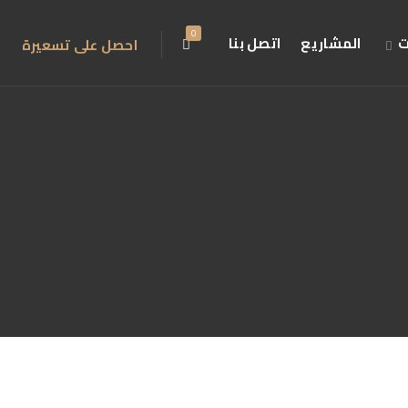
0
ت
المشاريع
اتصل بنا
احصل على تسعيرة