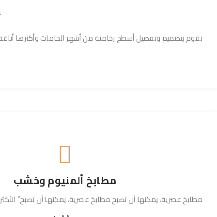
أ
نقوم بتصميم وتفصيل أسطح رخامية من أشهر الخامات وأكثرها أناق
مطابخ ألمنيوم وخشب
مطابخ عصرية، يمكنها أن تصبح مطابخ عصرية، يمكنها أن تصبح ً الأكثر 