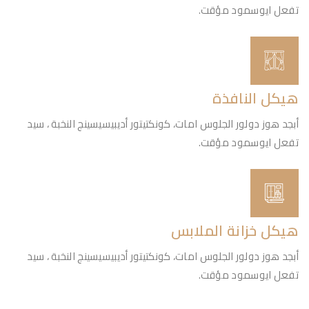
تفعل ايوسمود مؤقت.
هيكل النافذة
أبجد هوز دولور الجلوس امات، كونكتيتور أديبيسيسينج النخبة ، سيد
تفعل ايوسمود مؤقت.
هيكل خزانة الملابس
أبجد هوز دولور الجلوس امات، كونكتيتور أديبيسيسينج النخبة ، سيد
تفعل ايوسمود مؤقت.